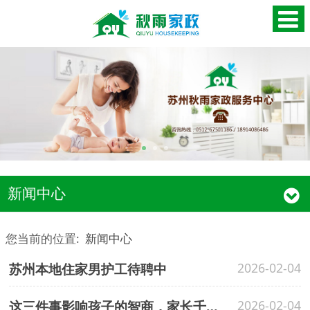
新闻中心
您当前的位置:
新闻中心
苏州本地住家男护工待聘中
2026-02-04
这三件事影响孩子的智商，家长千万别做！
2026-02-04