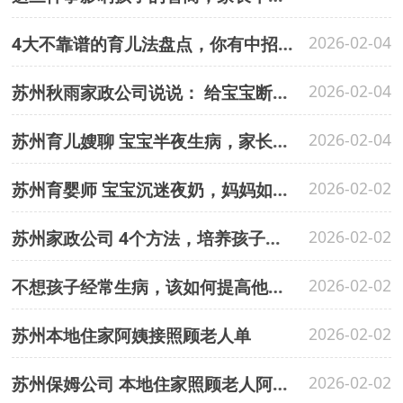
4大不靠谱的育儿法盘点，你有中招吗？
2026-02-04
苏州秋雨家政公司说说： 给宝宝断奶，这四个注意事项请牢记在心
2026-02-04
苏州育儿嫂聊 宝宝半夜生病，家长如何正确应对？
2026-02-04
苏州育婴师 宝宝沉迷夜奶，妈妈如何应对？
2026-02-02
苏州家政公司 4个方法，培养孩子的社交能力
2026-02-02
不想孩子经常生病，该如何提高他的免疫力？
2026-02-02
苏州本地住家阿姨接照顾老人单
2026-02-02
苏州保姆公司 本地住家照顾老人阿姨待聘
2026-02-02